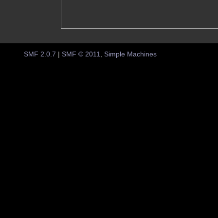
SMF 2.0.7
|
SMF © 2011
,
Simple Machines