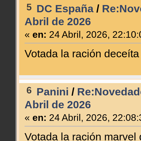
5
DC España
/
Re:Nov
Abril de 2026
«
en:
24 Abril, 2026, 22:10
Votada la ración deceíta
6
Panini
/
Re:Novedade
Abril de 2026
«
en:
24 Abril, 2026, 22:08
Votada la ración marvel 