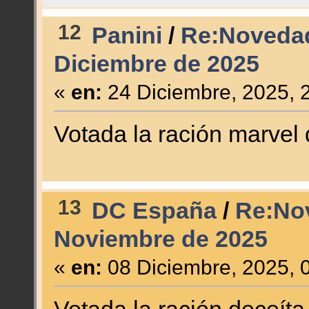
12
Panini
/
Re:Novedad
Diciembre de 2025
«
en:
24 Diciembre, 2025, 
Votada la ración marvel 
13
DC España
/
Re:No
Noviembre de 2025
«
en:
08 Diciembre, 2025, 