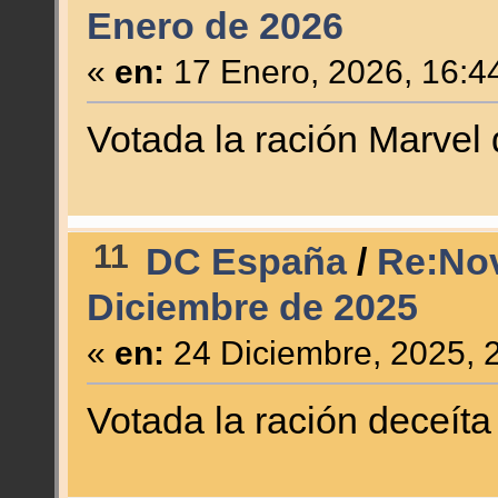
Enero de 2026
«
en:
17 Enero, 2026, 16:4
Votada la ración Marvel 
11
DC España
/
Re:Nov
Diciembre de 2025
«
en:
24 Diciembre, 2025, 
Votada la ración deceíta