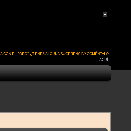
A CON EL FORO? ¿TIENES ALGUNA SUGERENCIA? COMÉNTALO
AQUÍ
.