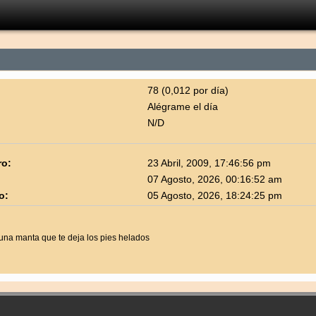
78 (0,012 por día)
Alégrame el día
N/D
ro:
23 Abril, 2009, 17:46:56 pm
07 Agosto, 2026, 00:16:52 am
o:
05 Agosto, 2026, 18:24:25 pm
na manta que te deja los pies helados