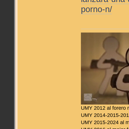
porno-n/
UMY 2012 al forero 
UMY 2014-2015-2016 
UMY 2015-2024 al m