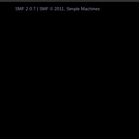
SMF 2.0.7
|
SMF © 2011
,
Simple Machines