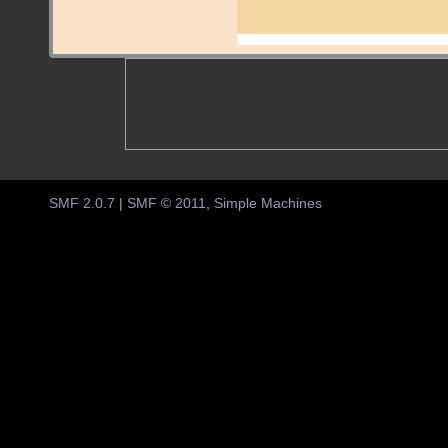
SMF 2.0.7
|
SMF © 2011
,
Simple Machines