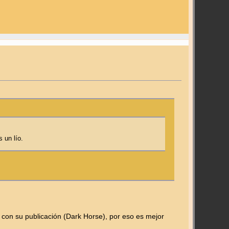
 un lío.
 con su publicación (Dark Horse), por eso es mejor