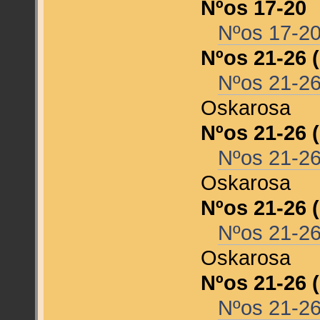
Nºos 17-20
Nºos 17-2
Nºos 21-26 
Nºos 21-26
Oskarosa
Nºos 21-26 
Nºos 21-26
Oskarosa
Nºos 21-26 
Nºos 21-26
Oskarosa
Nºos 21-26 
Nºos 21-26