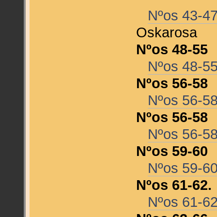
Nºos 43-47
Oskarosa
Nºos 48-55
Nºos 48-5
Nºos 56-58
Nºos 56-5
Nºos 56-58
Nºos 56-5
Nºos 59-60
Nºos 59-6
Nºos 61-62.
Nºos 61-6