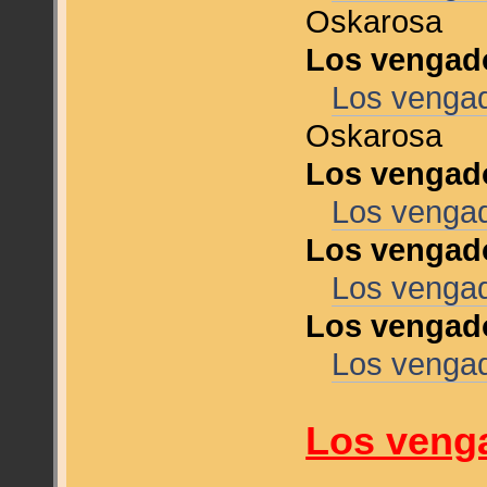
Oskarosa
Los vengado
Los vengad
Oskarosa
Los vengado
Los vengad
Los vengado
Los vengad
Los vengado
Los vengad
Los veng