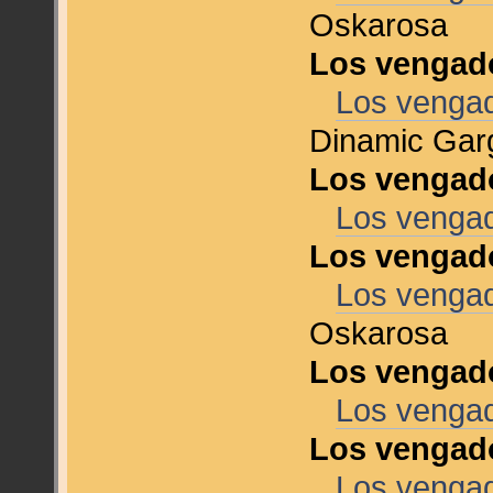
Oskarosa
Los vengado
Los vengad
Dinamic Gar
Los vengado
Los vengado
Los vengado
Los vengado
Oskarosa
Los vengad
Los vengad
Los vengad
Los vengad