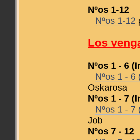
Nºos 1-12
Nºos 1-12
Los venga
Nºos 1 - 6 (
Nºos 1 - 6 
Oskarosa
Nºos 1 - 7 (
Nºos 1 - 7 
Job
Nºos 7 - 12