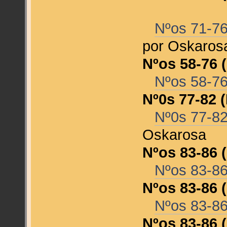
Nºos 71-76
por Oskaro
Nºos 58-76 
Nºos 58-76
Nº0s 77-82 
Nº0s 77-82
Oskarosa
Nºos 83-86 
Nºos 83-8
Nºos 83-86 
Nºos 83-8
Nºos 83-86 