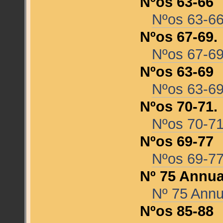
Nºos 63-66
Nºos 63-6
Nºos 67-69.
Nºos 67-6
Nºos 63-69
Nºos 63-6
Nºos 70-71.
Nºos 70-7
Nºos 69-77
Nºos 69-7
Nº 75 Annua
Nº 75 Annu
Nºos 85-88