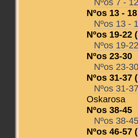
Nºos 7 - 1
Nºos 13 - 1
Nºos 13 - 
Nºos 19-22 (
Nºos 19-22 
Nºos 23-30
Nºos 23-3
Nºos 31-37 
Nºos 31-37
Oskarosa
Nºos 38-45
Nºos 38-4
Nºos 46-57 