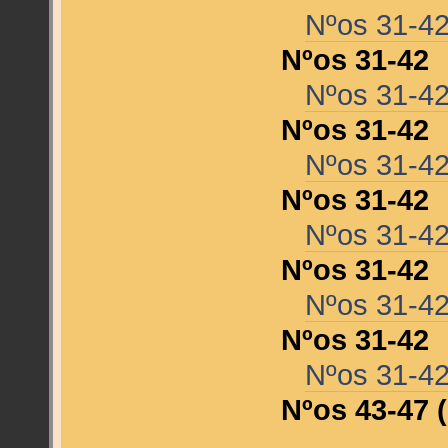
Nºos 31-4
Nºos 31-42
Nºos 31-4
Nºos 31-42
Nºos 31-4
Nºos 31-42
Nºos 31-4
Nºos 31-42
Nºos 31-4
Nºos 31-42
Nºos 31-4
Nºos 43-47 