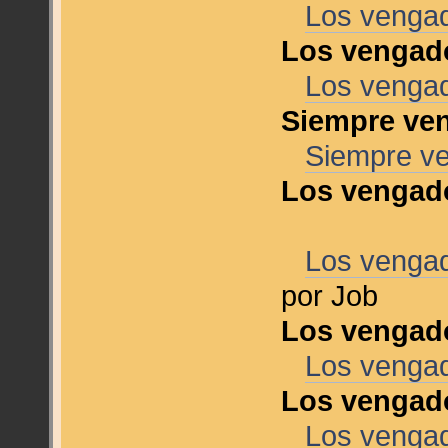
Los venga
Los vengad
Los venga
Siempre ve
Siempre v
Los vengado
Los vengad
por Job
Los vengad
Los vengad
Los vengado
Los vengad