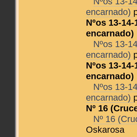
Nºos 13-14
encarnado)
Nºos 13-14-
encarnado)
Nºos 13-14
encarnado)
Nºos 13-14-
encarnado)
Nºos 13-14
encarnado)
Nº 16 (Cru
Nº 16 (Cr
Oskarosa