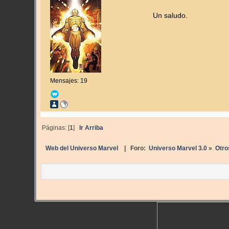
Un saludo.
Mensajes: 19
Páginas: [
1
]
Ir Arriba
Web del Universo Marvel
| Foro:
Universo Marvel 3.0
»
Otro