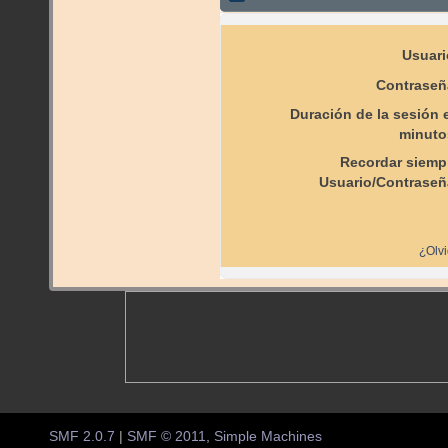
Usuari
Contraseñ
Duración de la sesión 
minuto
Recordar siemp
Usuario/Contraseñ
¿Olvi
SMF 2.0.7
|
SMF © 2011
,
Simple Machines