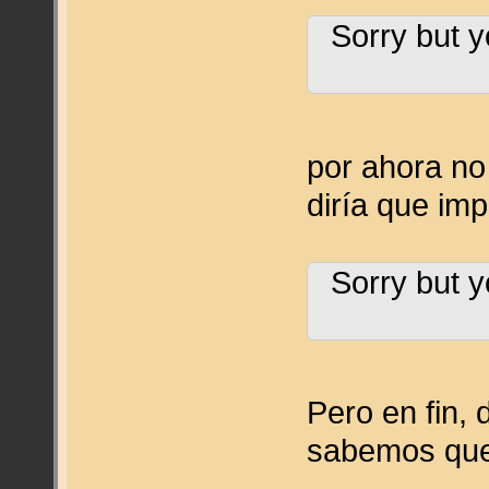
Sorry but y
por ahora no
diría que im
Sorry but y
Pero en fin, 
sabemos que