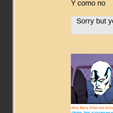
Y como no
Sorry but y