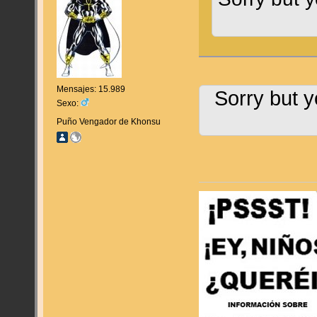
Mensajes: 15.989
Sorry but y
Sexo:
Puño Vengador de Khonsu