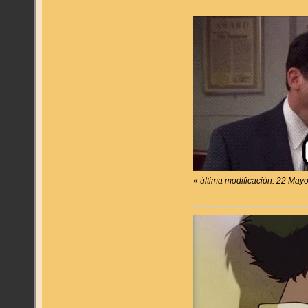
«
última modificación: 22 May