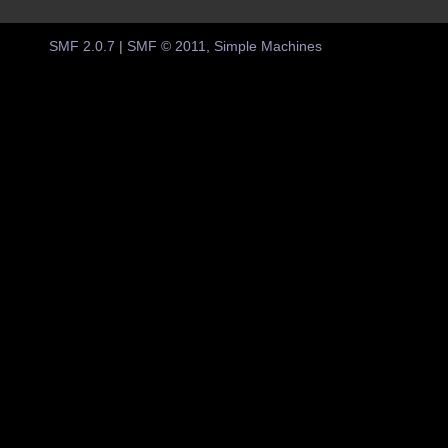
SMF 2.0.7
|
SMF © 2011
,
Simple Machines