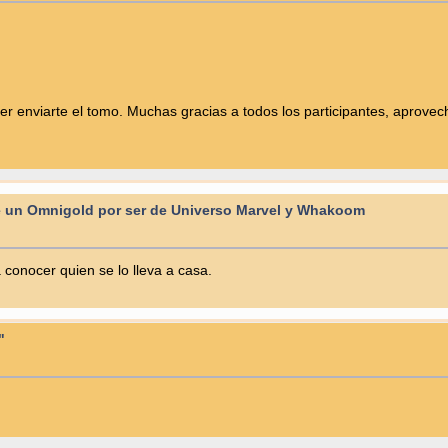
 enviarte el tomo. Muchas gracias a todos los participantes, aprovech
 un Omnigold por ser de Universo Marvel y Whakoom
 conocer quien se lo lleva a casa.
"