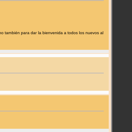
o también para dar la bienvenida a todos los nuevos al