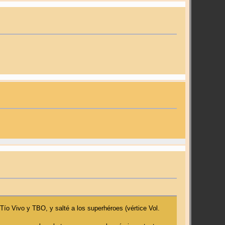
ío Vivo y TBO, y salté a los superhéroes (vértice Vol.