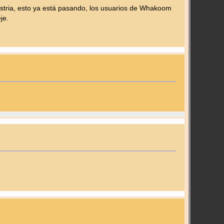
ustria, esto ya está pasando, los usuarios de Whakoom
je.