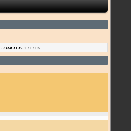
es acceso en este momento.