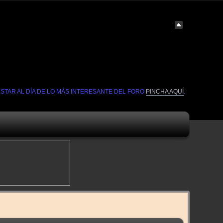
ESTAR AL DÍA DE LO MÁS INTERESANTE DEL FORO
PINCHA AQUÍ
.