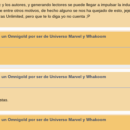
y los autores, y generando lectores se puede llegar a impulsar la ind
entre otros motivos, de hecho alguno se nos ha quejado de esto, jeje
ras Unlimited, pero que te lo diga yo no cuenta ;P
 un Omnigold por ser de Universo Marvel y Whakoom
 un Omnigold por ser de Universo Marvel y Whakoom
stas.
 un Omnigold por ser de Universo Marvel y Whakoom