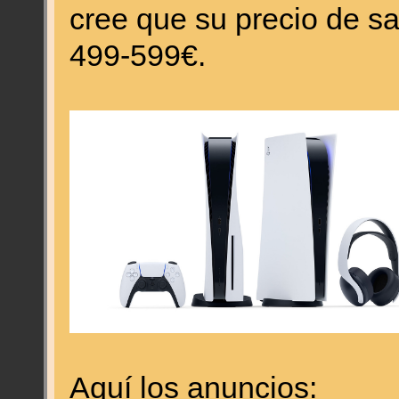
cree que su precio de sal
499-599€.
Aquí los anuncios: