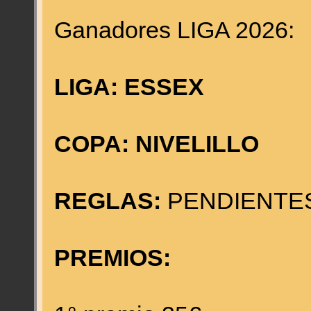
Ganadores LIGA 2026:
LIGA: ESSEX
COPA: NIVELILLO
REGLAS:
PENDIENTES
PREMIOS: