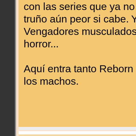
con las series que ya n
truño aún peor si cabe. 
Vengadores musculados, l
horror...
Aquí entra tanto Reborn
los machos.