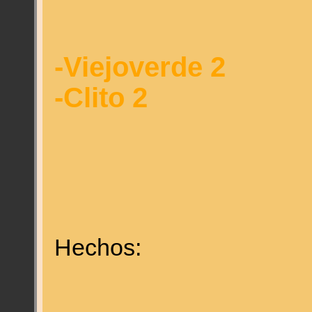
-Viejoverde 2
-Clito 2
Hechos: