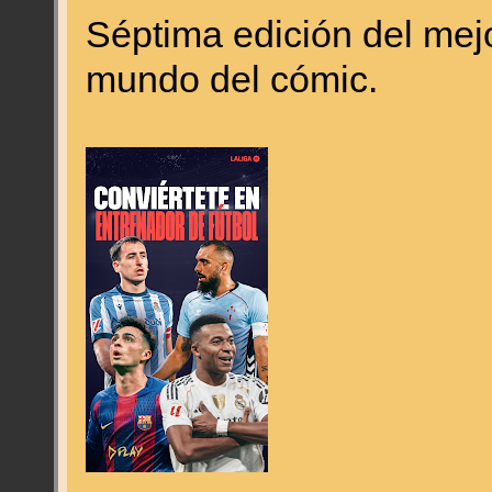
Séptima edición del mej
mundo del cómic.