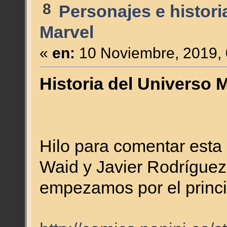
8
Personajes e histori
Marvel
«
en:
10 Noviembre, 2019, 
Historia del Universo M
Hilo para comentar esta
Waid y Javier Rodrígue
empezamos por el princi