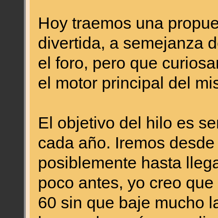
Hoy traemos una propues
divertida, a semejanza 
el foro, pero que curio
el motor principal del mi
El objetivo del hilo es se
cada año. Iremos desde 
posiblemente hasta llega
poco antes, yo creo que
60 sin que baje mucho la