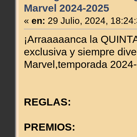
Marvel 2024-2025
«
en:
29 Julio, 2024, 18:24
¡Arraaaaanca la QUINT
exclusiva y siempre dive
Marvel,temporada 2024-
REGLAS:
PREMIOS: