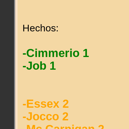
Hechos:
-Cimmerio 1
-Job 1
-Essex 2
-Jocco 2