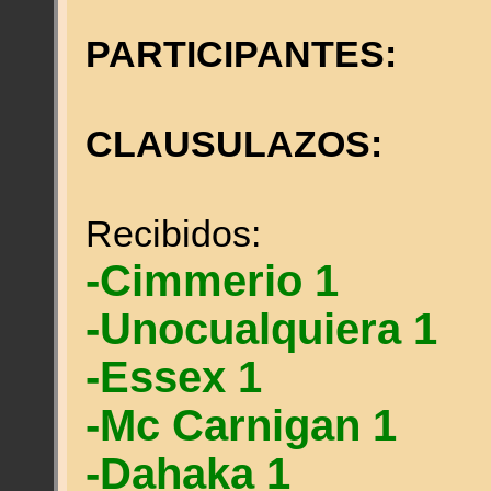
PARTICIPANTES:
CLAUSULAZOS:
Recibidos:
-Cimmerio 1
-Unocualquiera 1
-Essex 1
-Mc Carnigan 1
-Dahaka 1