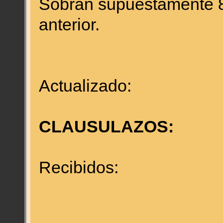
Sobran supuestamente 
anterior.
Actualizado:
CLAUSULAZOS:
Recibidos: