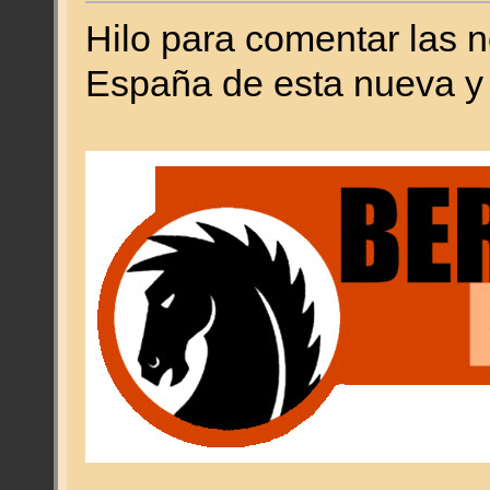
Hilo para comentar las 
España de esta nueva y f