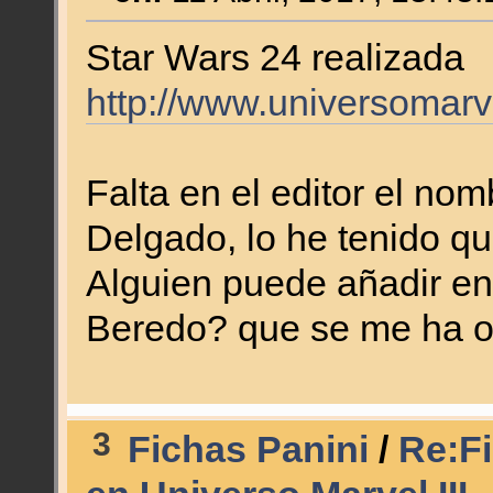
Star Wars 24 realizada
http://www.universomarv
Falta en el editor el no
Delgado, lo he tenido q
Alguien puede añadir en
Beredo? que se me ha o
3
Fichas Panini
/
Re:Fi