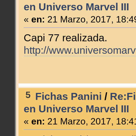
en Universo Marvel III
«
en:
21 Marzo, 2017, 18:4
Capi 77 realizada.
http://www.universomar
5
Fichas Panini
/
Re:Fi
en Universo Marvel III
«
en:
21 Marzo, 2017, 18:4