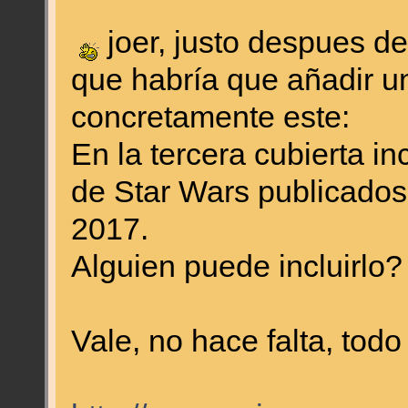
joer, justo despues d
que habría que añadir u
concretamente este:
En la tercera cubierta i
de Star Wars publicados 
2017.
Alguien puede incluirlo?
Vale, no hace falta, tod