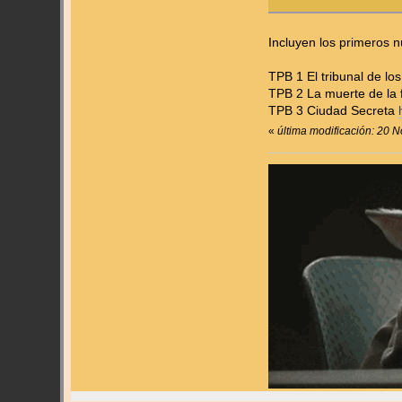
Incluyen los primeros 
TPB 1 El tribunal de l
TPB 2 La muerte de la 
TPB 3 Ciudad Secreta
«
última modificación: 20 