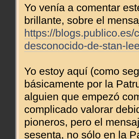
Yo venía a comentar est
brillante, sobre el mensa
https://blogs.publico.es
desconocido-de-stan-lee
Yo estoy aquí (como seg
básicamente por la Patr
alguien que empezó com
complicado valorar debi
pioneros, pero el mensaj
sesenta, no sólo en la Pa