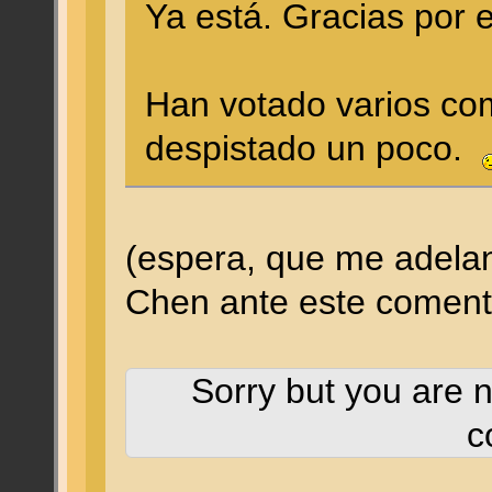
Ya está. Gracias por 
Han votado varios co
despistado un poco.
(espera, que me adelan
Chen ante este coment
Sorry but you are n
c