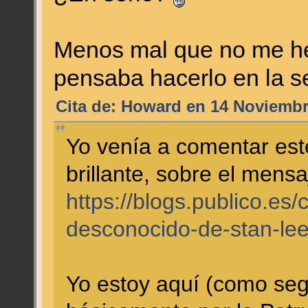
Menos mal que no me he
pensaba hacerlo en la s
Cita de: Howard en 14 Noviembr
Yo venía a comentar est
brillante, sobre el mensa
https://blogs.publico.es
desconocido-de-stan-lee
Yo estoy aquí (como se