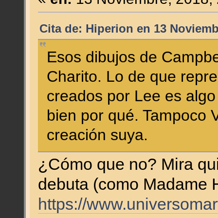
Cita de: Hiperion en 13 Noviemb
Esos dibujos de Campbel
Charito. Lo de que repr
creados por Lee es algo
bien por qué. Tampoco V
creación suya.
¿Cómo que no? Mira quié
debuta (como Madame H
https://www.universomar