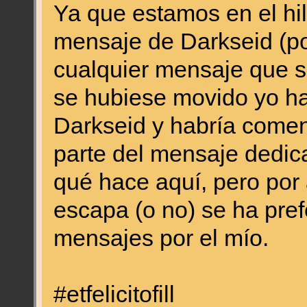
Ya que estamos en el hil
mensaje de Darkseid (pos
cualquier mensaje que s
se hubiese movido yo ha
Darkseid y habría comen
parte del mensaje dedic
qué hace aquí, pero por
escapa (o no) se ha pre
mensajes por el mío.
#etfelicitofill