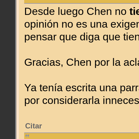
Desde luego Chen no
t
opinión no es una exige
pensar que diga que tie
Gracias, Chen por la ac
Ya tenía escrita una parr
por considerarla innece
Citar