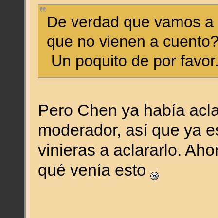
De verdad que vamos a e
que no vienen a cuen
Un poquito de por favor
Pero Chen ya había acl
moderador, así que ya e
vinieras a aclararlo. Ah
qué venía esto