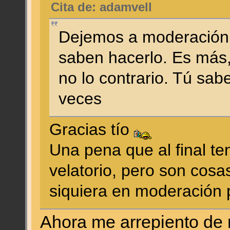
Cita de: adamvell
Dejemos a moderación 
saben hacerlo. Es más,
no lo contrario. Tú sabe
veces
Gracias tío
Una pena que al final t
velatorio, pero son cosa
siquiera en moderación 
Ahora me arrepiento de 