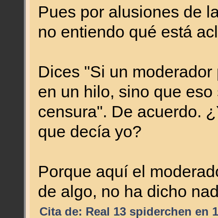
Pues por alusiones de la
no entiendo qué está a
Dices "Si un moderador 
en un hilo, sino que eso 
censura". De acuerdo. ¿
que decía yo?
Porque aquí el moderado
de algo, no ha dicho nad
Cita de: Real 13 spiderchen en 