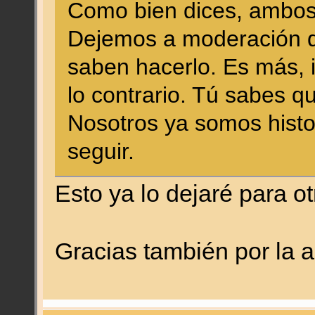
Como bien dices, ambo
Dejemos a moderación q
saben hacerlo. Es más, i
lo contrario. Tú sabes qu
Nosotros ya somos histo
seguir.
Esto ya lo dejaré para otr
Gracias también por la 