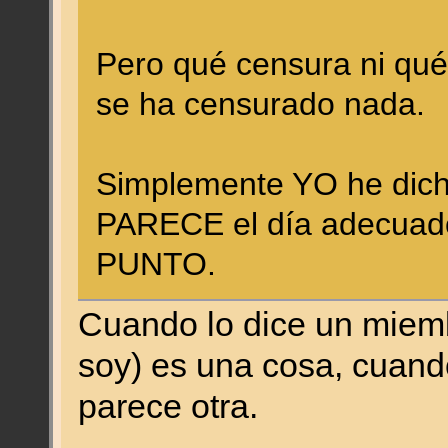
Pero qué censura ni qué
se ha censurado nada.
Simplemente YO he dich
PARECE el día adecuado
PUNTO.
Cuando lo dice un miemb
soy) es una cosa, cuand
parece otra.