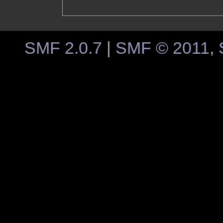
SMF 2.0.7
|
SMF © 2011
,