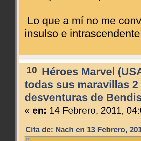
Lo que a mí no me conv
insulso e intrascendente
10
Héroes Marvel (US
todas sus maravillas 2
desventuras de Bendis
«
en:
14 Febrero, 2011, 04
Cita de: Nach en 13 Febrero, 20