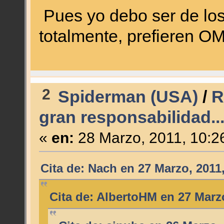
Pues yo debo ser de los
totalmente, prefieren OM
2
Spiderman (USA)
/
R
gran responsabilidad..
«
en:
28 Marzo, 2011, 10:2
Cita de: Nach en 27 Marzo, 2011
Cita de: AlbertoHM en 27 Marz