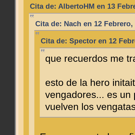
Cita de: AlbertoHM en 13 Febre
Cita de: Nach en 12 Febrero,
Cita de: Spector en 12 Febr
que recuerdos me tr
esto de la hero inita
vengadores... es un 
vuelven los vengata