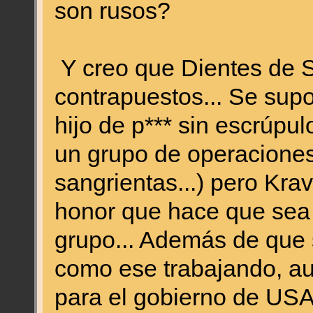
son rusos?
Y creo que Dientes de S
contrapuestos... Se sup
hijo de p*** sin escrúpu
un grupo de operacione
sangrientas...) pero Krav
honor que hace que sea d
grupo... Además de que 
como ese trabajando, au
para el gobierno de USA