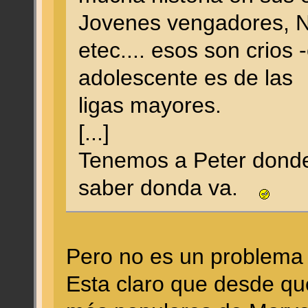
Jovenes vengadores, 
etec.... esos son crios 
adolescente es de las
ligas mayores.
[...]
Tenemos a Peter donde
saber donda va.
Pero no es un problema 
Esta claro que desde qu