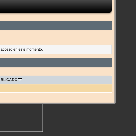
es acceso en este momento.
UBLICADO