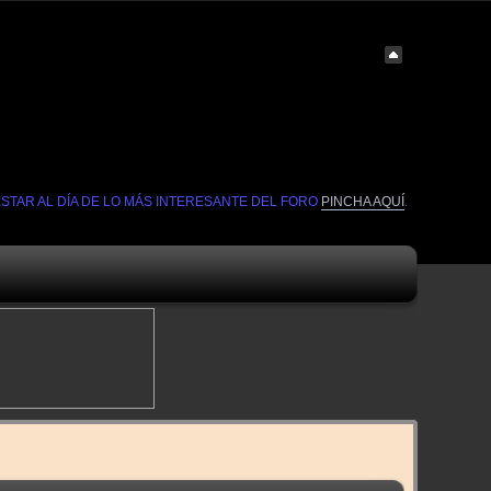
ESTAR AL DÍA DE LO MÁS INTERESANTE DEL FORO
PINCHA AQUÍ
.