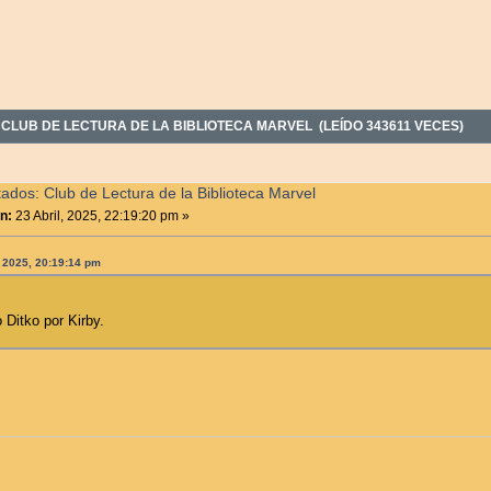
 CLUB DE LECTURA DE LA BIBLIOTECA MARVEL (LEÍDO 343611 VECES)
tados: Club de Lectura de la Biblioteca Marvel
n:
23 Abril, 2025, 22:19:20 pm »
, 2025, 20:19:14 pm
 Ditko por Kirby.