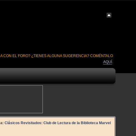
A CON EL FORO? ¿TIENES ALGUNA SUGERENCIA? COMÉNTALO
AQUÍ
.
ma:
Clásicos Revisitados: Club de Lectura de la Biblioteca Marvel