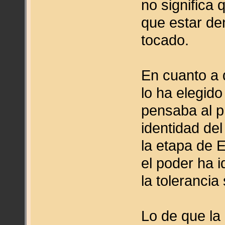
no significa
que estar de
tocado.
En cuanto a 
lo ha elegido
pensaba al p
identidad del
la etapa de E
el poder ha 
la tolerancia
Lo de que la 