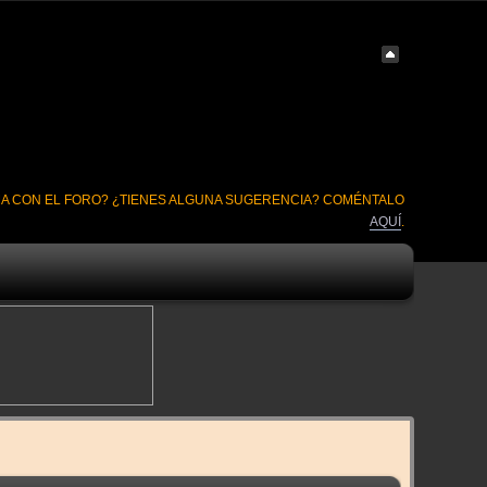
A CON EL FORO? ¿TIENES ALGUNA SUGERENCIA? COMÉNTALO
AQUÍ
.