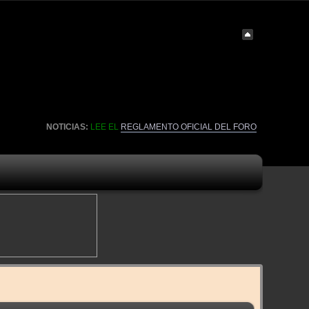
NOTICIAS:
LEE EL
REGLAMENTO OFICIAL DEL FORO