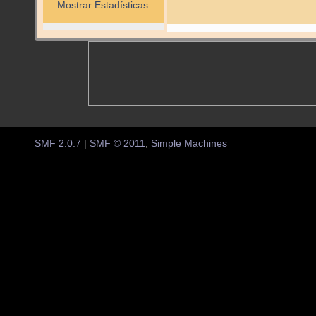
Mostrar Estadísticas
SMF 2.0.7
|
SMF © 2011
,
Simple Machines