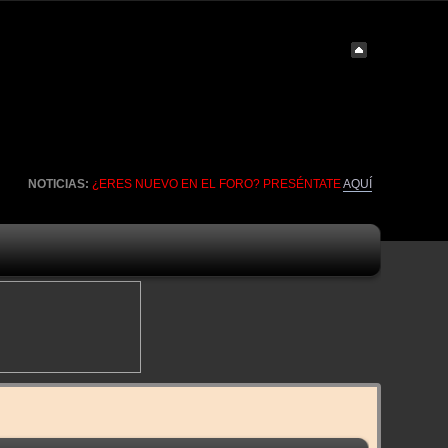
NOTICIAS:
¿ERES NUEVO EN EL FORO? PRESÉNTATE
AQUÍ