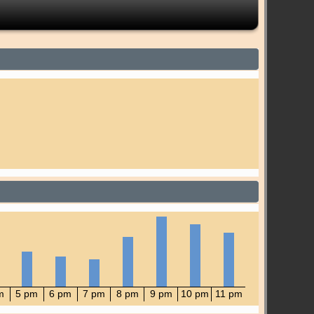
m
5 pm
6 pm
7 pm
8 pm
9 pm
10 pm
11 pm