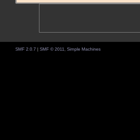
SMF 2.0.7
|
SMF © 2011
,
Simple Machines