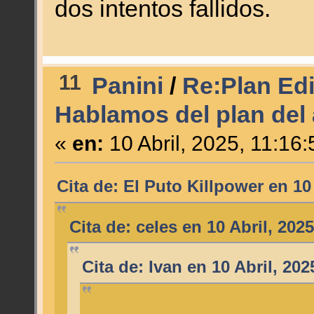
dos intentos fallidos.
11
Panini
/
Re:Plan Edi
Hablamos del plan del
«
en:
10 Abril, 2025, 11:16
Cita de: El Puto Killpower en 10
Cita de: celes en 10 Abril, 202
Cita de: Ivan en 10 Abril, 20