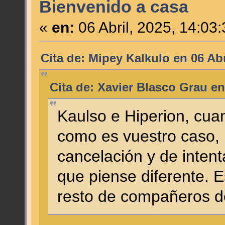
Bienvenido a casa
«
en:
06 Abril, 2025, 14:03
Cita de: Mipey Kalkulo en 06 Abr
Cita de: Xavier Blasco Grau en
Kaulso e Hiperion, cua
como es vuestro caso, r
cancelación y de intent
que piense diferente. E
resto de compañeros de