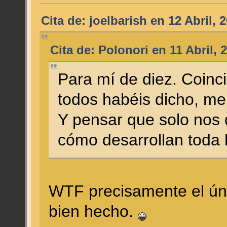
Cita de: joelbarish en 12 Abril, 
Cita de: Polonori en 11 Abril, 
Para mí de diez. Coin
todos habéis dicho, me 
Y pensar que solo nos q
cómo desarrollan toda 
WTF precisamente el ún
bien hecho.