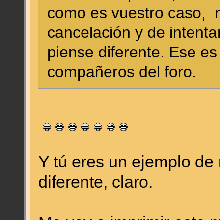
como es vuestro caso, re
cancelación y de intenta
piense diferente. Ese es
compañeros del foro.
Y tú eres un ejemplo de 
diferente, claro.