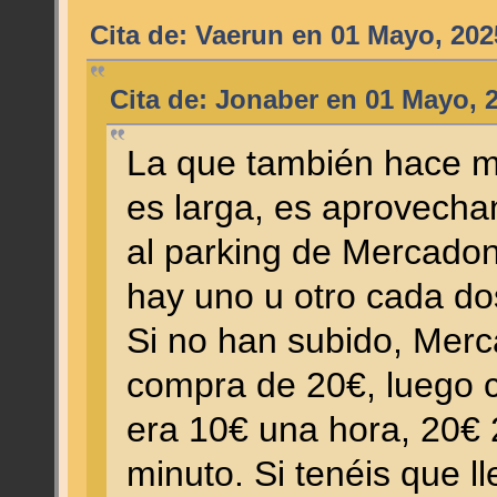
Cita de: Vaerun en 01 Mayo, 202
Cita de: Jonaber en 01 Mayo, 
La que también hace m
es larga, es aprovecha
al parking de Mercadon
hay uno u otro cada dos
Si no han subido, Merc
compra de 20€, luego 
era 10€ una hora, 20€ 
minuto. Si tenéis que l