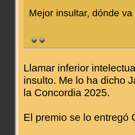
Mejor insultar, dónde va 
Llamar inferior intelect
insulto. Me lo ha dicho 
la Concordia 2025.
El premio se lo entregó 