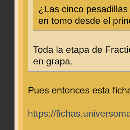
¿Las cinco pesadillas
en tomo desde el prin
Toda la etapa de Fract
en grapa.
Pues entonces esta fich
https://fichas.universo