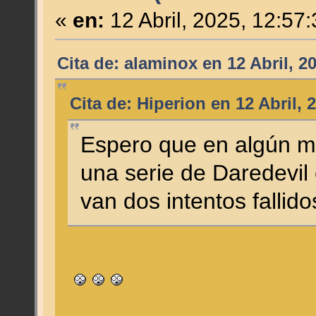
«
en:
12 Abril, 2025, 12:57
Cita de: alaminox en 12 Abril, 2
Cita de: Hiperion en 12 Abril, 
Espero que en algún 
una serie de Daredevil 
van dos intentos fallido