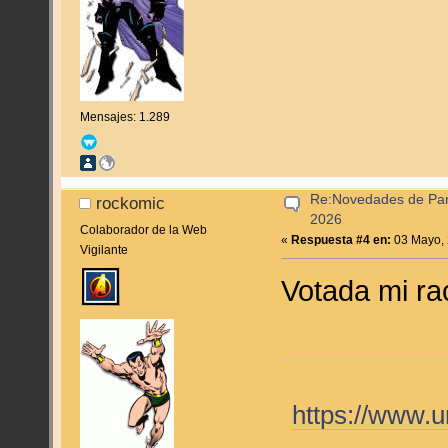
Mensajes: 1.289
Re:Novedades de Pan
rockomic
2026
Colaborador de la Web
«
Respuesta #4 en:
03 Mayo, 
Vigilante
Votada mi ra
https://www.