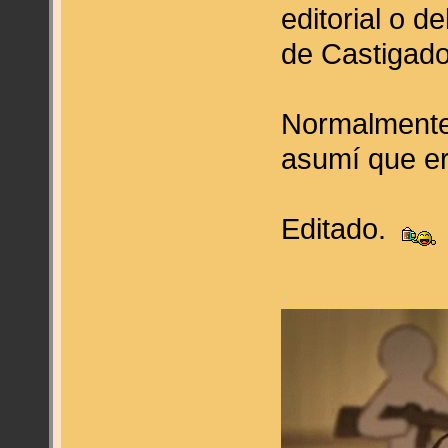
editorial o de
de Castigado
Normalmente
asumí que era
Editado.