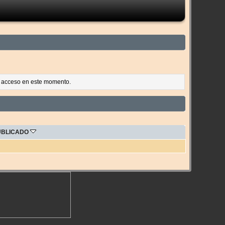
es acceso en este momento.
UBLICADO