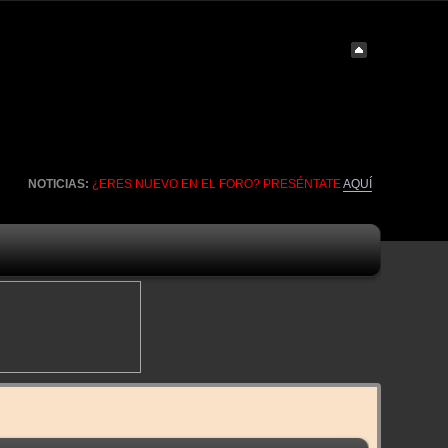
NOTICIAS:
¿ERES NUEVO EN EL FORO? PRESÉNTATE
AQUÍ