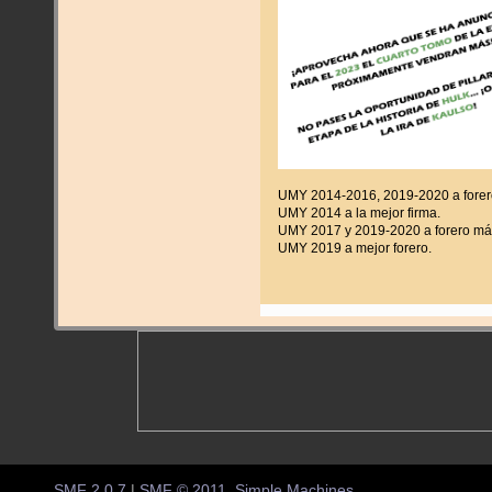
UMY 2014-2016, 2019-2020 a forer
UMY 2014 a la mejor firma.
UMY 2017 y 2019-2020 a forero más
UMY 2019 a mejor forero.
SMF 2.0.7
|
SMF © 2011
,
Simple Machines