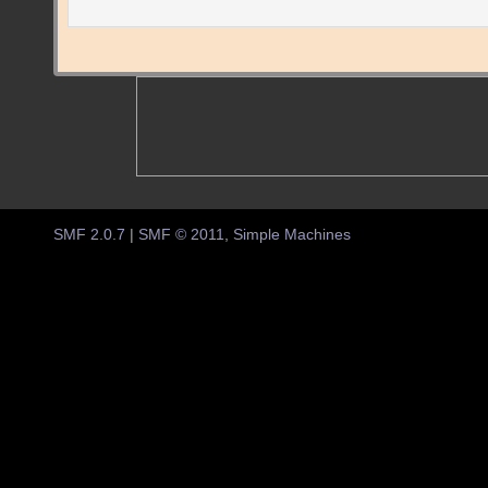
SMF 2.0.7
|
SMF © 2011
,
Simple Machines