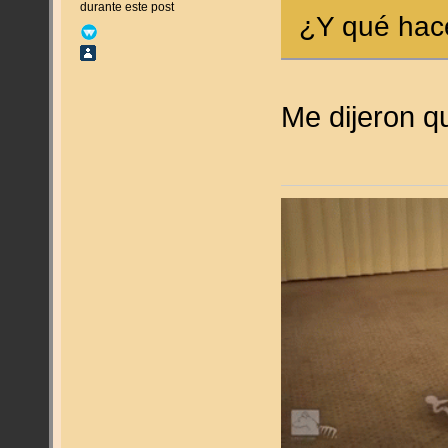
durante este post
¿Y qué hace
Me dijeron qu