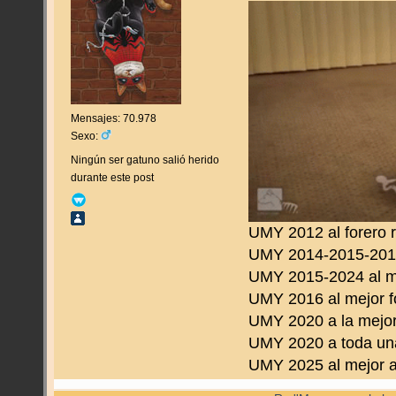
Mensajes: 70.978
Sexo:
Ningún ser gatuno salió herido
durante este post
UMY 2012 al forero 
UMY 2014-2015-2016 
UMY 2015-2024 al m
UMY 2016 al mejor f
UMY 2020 a la mejor
UMY 2020 a toda una
UMY 2025 al mejor a