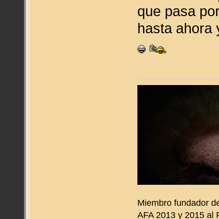
que pasa por
hasta ahora
Miembro fundador d
AFA 2013 y 2015 al 