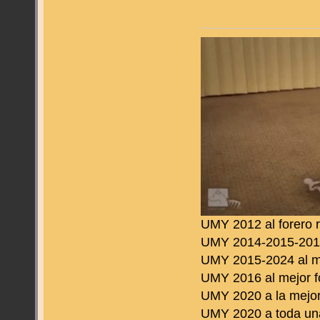
UMY 2012 al forero 
UMY 2014-2015-2016 
UMY 2015-2024 al m
UMY 2016 al mejor f
UMY 2020 a la mejor
UMY 2020 a toda una