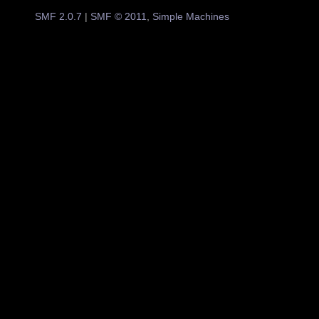
SMF 2.0.7
|
SMF © 2011
,
Simple Machines