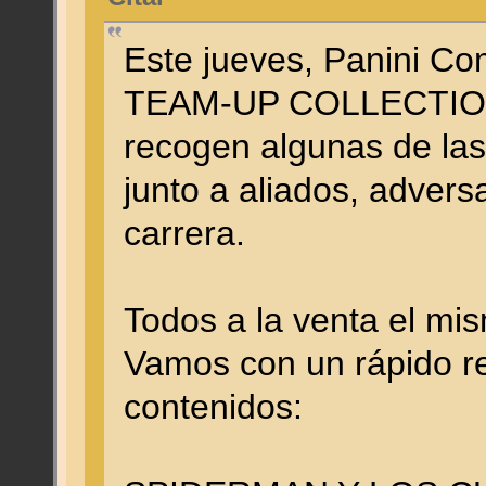
Este jueves, Panini C
TEAM-UP COLLECTION,
recogen algunas de las
junto a aliados, advers
carrera.
Todos a la venta el mis
Vamos con un rápido re
contenidos: