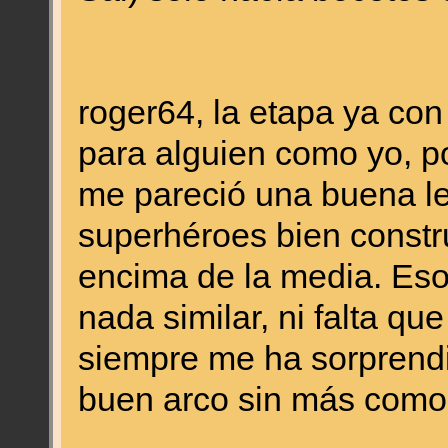
roger64, la etapa ya con
para alguien como yo, p
me pareció una buena le
superhéroes bien constr
encima de la media. Eso
nada similar, ni falta qu
siempre me ha sorprendi
buen arco sin más como 