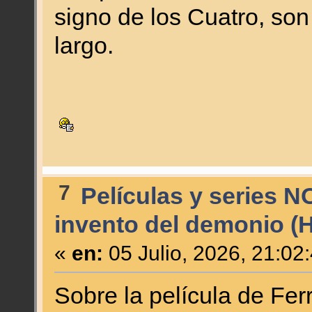
signo de los Cuatro, son
largo.
7
Películas y series N
invento del demonio (
«
en:
05 Julio, 2026, 21:02
Sobre la película de Fe