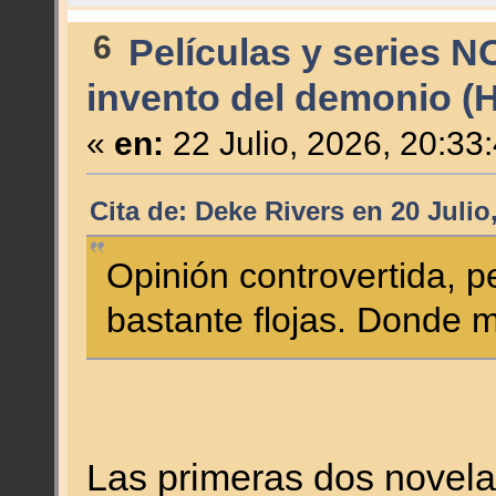
6
Películas y series N
invento del demonio (
«
en:
22 Julio, 2026, 20:33
Cita de: Deke Rivers en 20 Julio
Opinión controvertida, 
bastante flojas. Donde m
Las primeras dos novelas