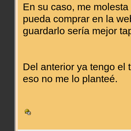
En su caso, me molesta 
pueda comprar en la web 
guardarlo sería mejor ta
Del anterior ya tengo el 
eso no me lo planteé.