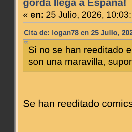
gorda llega a España!
«
en:
25 Julio, 2026, 10:03
Cita de: logan78 en 25 Julio, 20
Si no se han reeditado 
son una maravilla, sup
Se han reeditado comics