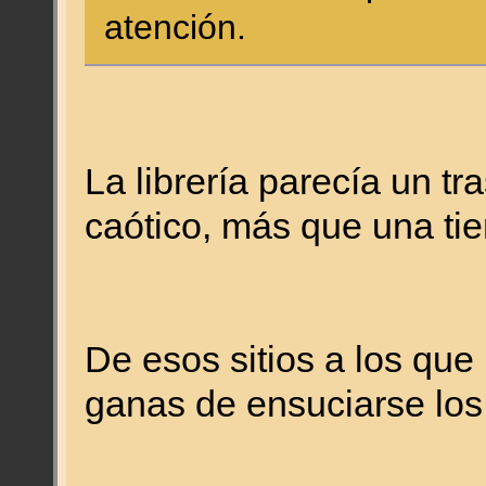
atención.
La librería parecía un tr
caótico, más que una ti
De esos sitios a los que 
ganas de ensuciarse los