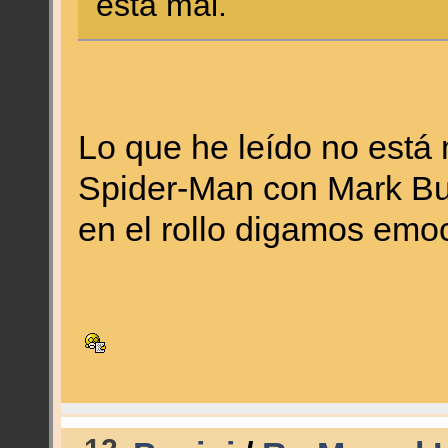
está mal.
Lo que he leído no está
Spider-Man con Mark Buc
en el rollo digamos emoc