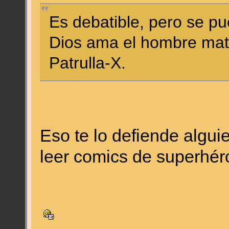
Es debatible, pero se p
Dios ama el hombre mata
Patrulla-X.
Eso te lo defiende algu
leer comics de superhér