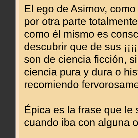
El ego de Asimov, como
por otra parte totalmente
como él mismo es consci
descubrir que de sus ¡¡¡¡ 
son de ciencia ficción, s
ciencia pura y dura o his
recomiendo fervorosame
Épica es la frase que l
cuando iba con alguna o