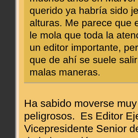
querido ya habría sido j
alturas. Me parece que e
le mola que toda la aten
un editor importante, pe
que de ahí se suele salir
malas maneras.
Ha sabido moverse muy 
peligrosos. Es Editor E
Vicepresidente Senior 