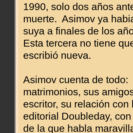
1990, solo dos años ant
muerte. Asimov ya habia
suya a finales de los a
Esta tercera no tiene qu
escribió nueva.
Asimov cuenta de todo: 
matrimonios, sus amigos,
escritor, su relación con 
editorial Doubleday, con 
de la que habla maravil