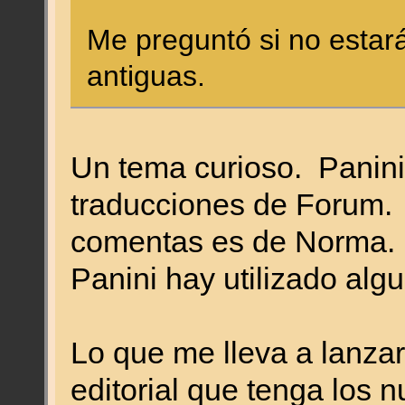
Me preguntó si no estar
antiguas.
Un tema curioso. Panini 
traducciones de Forum.
comentas es de Norma.
Panini hay utilizado alg
Lo que me lleva a lanza
editorial que tenga los 