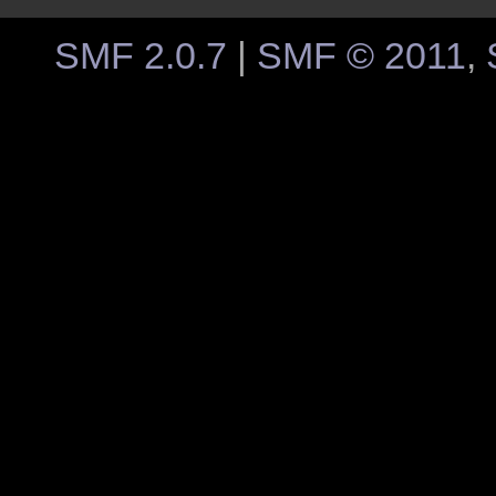
SMF 2.0.7
|
SMF © 2011
,