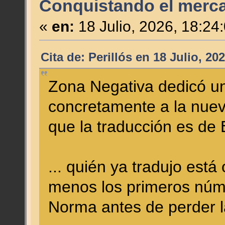
Conquistando el merc
«
en:
18 Julio, 2026, 18:24
Cita de: Perillós en 18 Julio, 20
Zona Negativa dedicó un 
concretamente a la nuev
que la traducción es de E
... quién ya tradujo est
menos los primeros núm
Norma antes de perder la