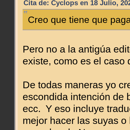
Cita de: Cyclops en 18 Julio, 20
Creo que tiene que pagar
Pero no a la antigúa edi
existe, como es el caso 
De todas maneras yo cre
escondida intención de b
ecc. Y eso incluye trad
mejor hacer las suyas o