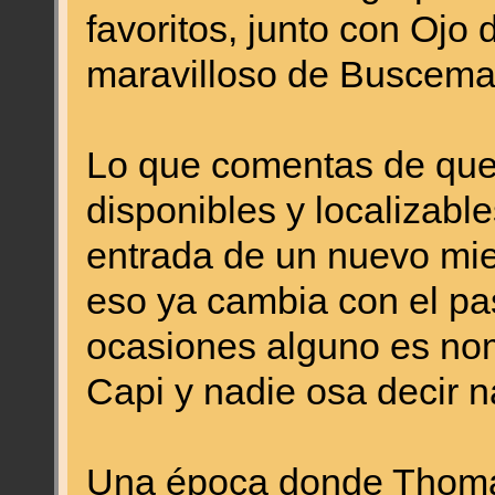
favoritos, junto con Ojo 
maravilloso de Buscema 
Lo que comentas de que
disponibles y localizabl
entrada de un nuevo mi
eso ya cambia con el pa
ocasiones alguno es nom
Capi y nadie osa decir 
Una época donde Thom