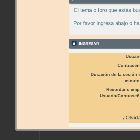
El tema o foro que estás bu
Por favor ingresa abajo o ha
INGRESAR
Usuari
Contraseñ
Duración de la sesión 
minuto
Recordar siemp
Usuario/Contraseñ
¿Olvida