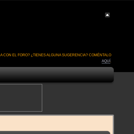
A CON EL FORO? ¿TIENES ALGUNA SUGERENCIA? COMÉNTALO
AQUÍ
.