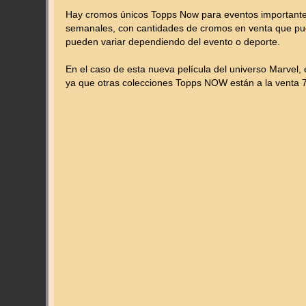
Hay cromos únicos Topps Now para eventos importantes,
semanales, con cantidades de cromos en venta que pu
pueden variar dependiendo del evento o deporte.
En el caso de esta nueva película del universo Marvel, 
ya que otras colecciones Topps NOW están a la venta 7 