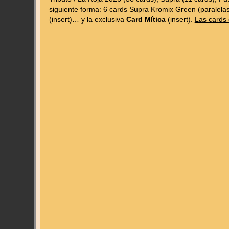
siguiente forma: 6 cards Supra Kromix Green (paralelas)
(insert)… y la exclusiva
Card Mítica
(insert).
Las cards 