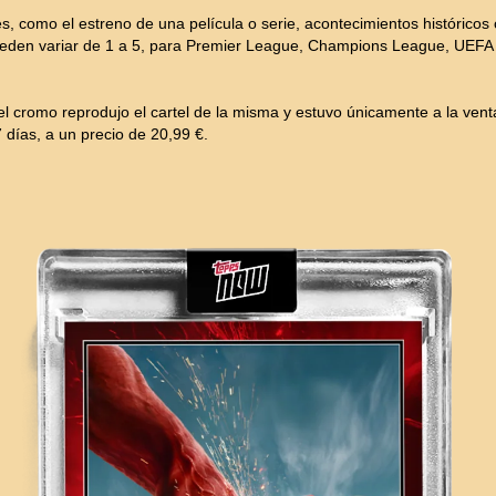
 como el estreno de una película o serie, acontecimientos históricos 
eden variar de 1 a 5, para Premier League, Champions League, UEFA 
el cromo reprodujo el cartel de la misma y estuvo únicamente a la venta
días, a un precio de 20,99 €.