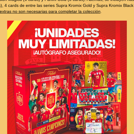
, 4 cards de entre las series Supra Kromix Gold y Supra Kromix Black (p
extras no son necesarias para completar la colección
.