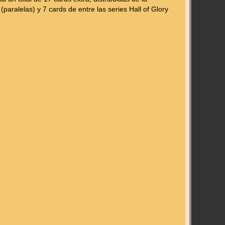
aralelas) y 7 cards de entre las series Hall of Glory