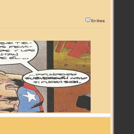
En línea