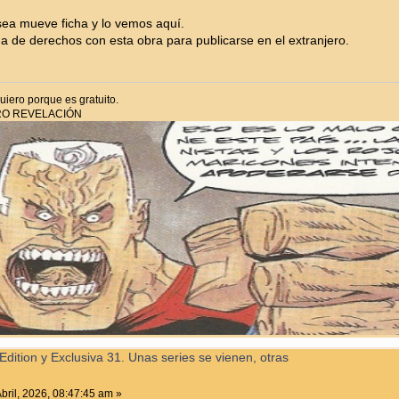
 sea mueve ficha y lo vemos aquí.
a de derechos con esta obra para publicarse en el extranjero.
iero porque es gratuito.
RO REVELACIÓN
Edition y Exclusiva 31. Unas series se vienen, otras
bril, 2026, 08:47:45 am »