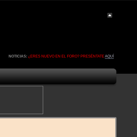
NOTICIAS:
¿ERES NUEVO EN EL FORO? PRESÉNTATE
AQUÍ