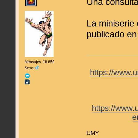
Una consulta
La miniserie
publicado en
Mensajes: 18.659
Sexo:
https://www.
https://www.
e
UMY