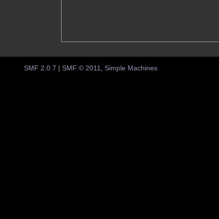
SMF 2.0.7
|
SMF © 2011
,
Simple Machines