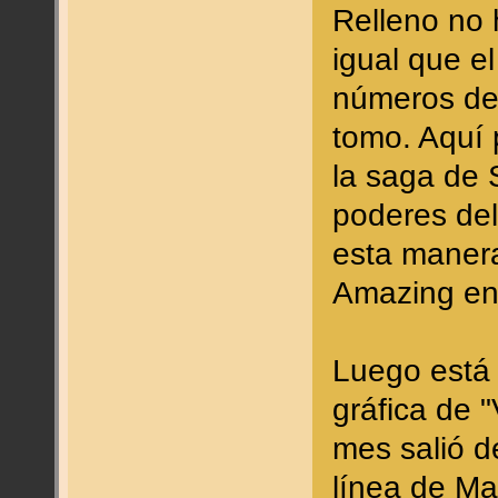
Relleno no 
igual que el
números de
tomo. Aquí 
la saga de 
poderes del
esta maner
Amazing en 
Luego está 
gráfica de 
mes salió d
línea de Ma