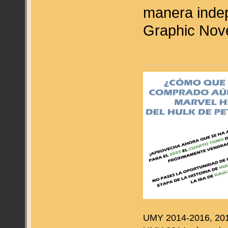
manera indep
Graphic Nov
UMY 2014-2016, 2019