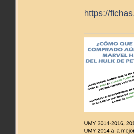
https://fich
UMY 2014-2016, 2019
UMY 2014 a la mejor